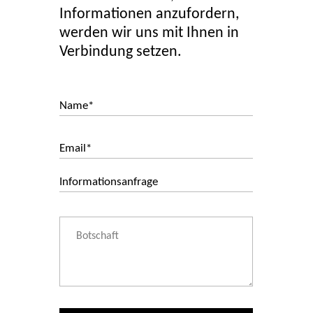
Informationen anzufordern,
werden wir uns mit Ihnen in
Verbindung setzen.