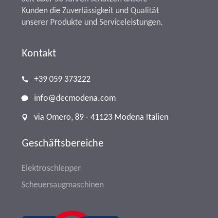
Kunden die Zuverlässigkeit und Qualität
unserer Produkte und Serviceleistungen.
Kontakt
+39 059 373222
info@decmodena.com
via Omero, 89 - 41123 Modena Italien
Geschäftsbereiche
Elektroschlepper
Scheuersaugmaschinen