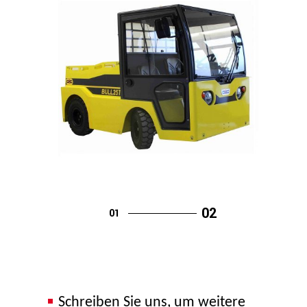
Schreiben Sie uns, um weitere