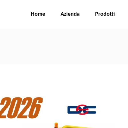
Home
Azienda
Prodotti