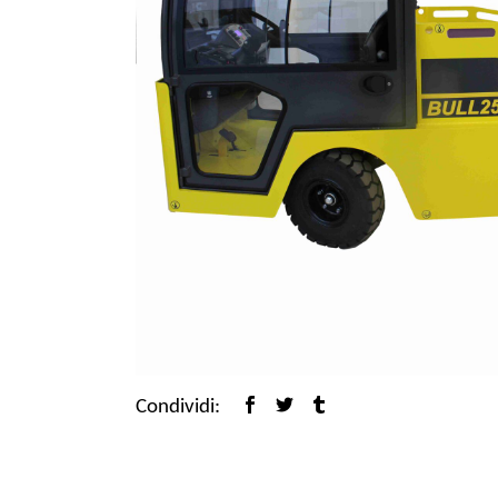
Condividi: