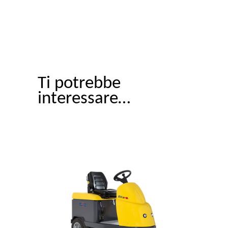
Ti potrebbe
interessare…