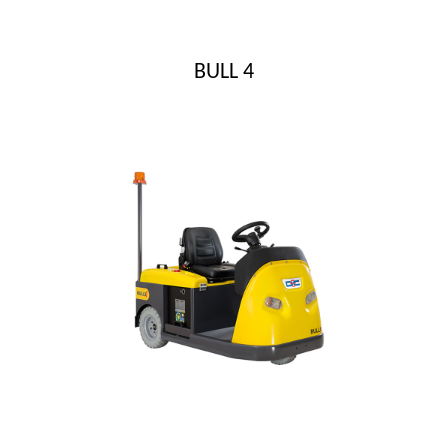
BULL 4