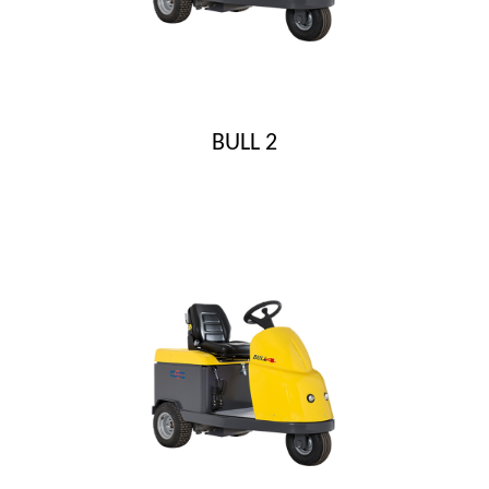
BULL 2