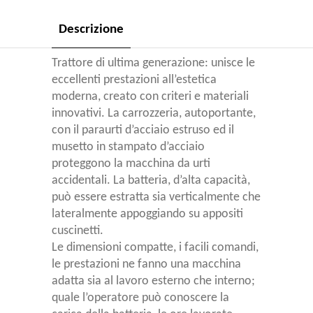
Descrizione
Trattore di ultima generazione: unisce le
eccellenti prestazioni all’estetica
moderna, creato con criteri e materiali
innovativi. La carrozzeria, autoportante,
con il paraurti d’acciaio estruso ed il
musetto in stampato d’acciaio
proteggono la macchina da urti
accidentali. La batteria, d’alta capacità,
può essere estratta sia verticalmente che
lateralmente appoggiando su appositi
cuscinetti.
Le dimensioni compatte, i facili comandi,
le prestazioni ne fanno una macchina
adatta sia al lavoro esterno che interno;
quale l’operatore può conoscere la