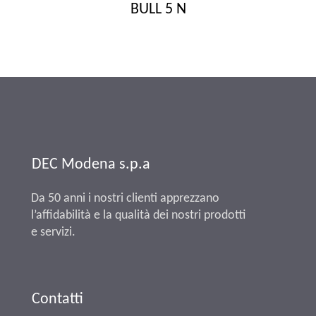
BULL 5 N
DEC Modena s.p.a
Da 50 anni i nostri clienti apprezzano
l’affidabilità e la qualità dei nostri prodotti
e servizi.
Contatti