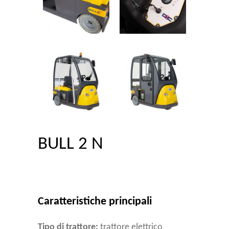
BULL 2 N
Caratteristiche principali
Tipo di trattore:
trattore elettrico