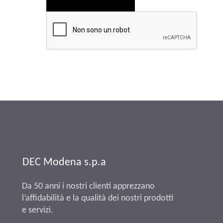
DEC Modena s.p.a
Da 50 anni i nostri clienti apprezzano
l’affidabilità e la qualità dei nostri prodotti
e servizi.