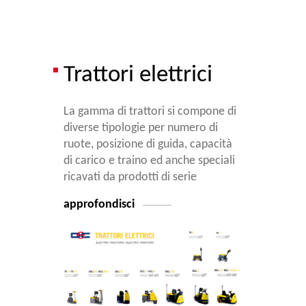
Trattori elettrici
La gamma di trattori si compone di
diverse tipologie per numero di
ruote, posizione di guida, capacità
di carico e traino ed anche speciali
ricavati da prodotti di serie
approfondisci