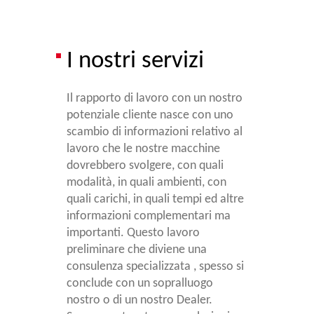
I nostri servizi
Il rapporto di lavoro con un nostro
potenziale cliente nasce con uno
scambio di informazioni relativo al
lavoro che le nostre macchine
dovrebbero svolgere, con quali
modalità, in quali ambienti, con
quali carichi, in quali tempi ed altre
informazioni complementari ma
importanti. Questo lavoro
preliminare che diviene una
consulenza specializzata , spesso si
conclude con un sopralluogo
nostro o di un nostro Dealer.