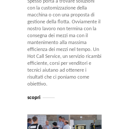
Spesso porta a trovare soluzioni
con la customizzazione della
macchina o con una proposta di
gestione della flotta. Ovviamente il
nostro lavoro non termina con la
consegna dei mezzi ma con il
mantenimento alla massima
efficienza dei mezzi nel tempo. Un
Hot Call Service, un servizio ricambi
efficiente, corsi per venditori e
tecnici aiutano ad ottenere i
risultati che ci poniamo come
obiettivo.
scopri