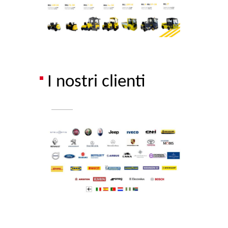
I nostri clienti