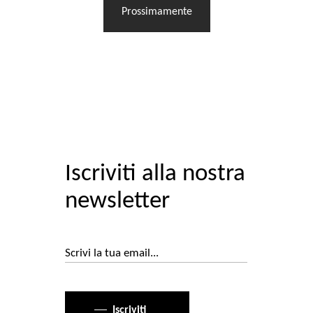
Prossimamente
Iscriviti alla nostra
newsletter
Iscriviti