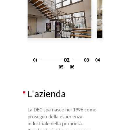
L'azienda
La DEC spa nasce nel 1996 come
proseguo della esperienza
industriale della proprietà.