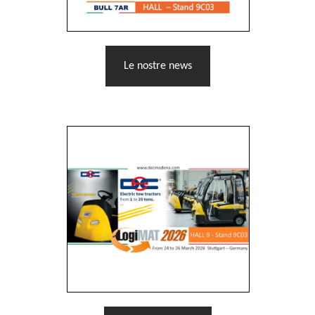
Le nostre news