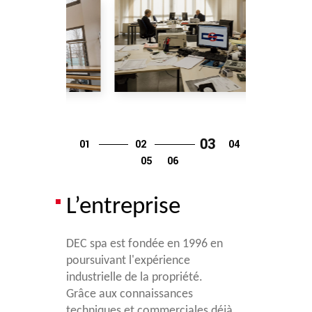
L’entreprise
DEC spa est fondée en 1996 en
poursuivant l'expérience
industrielle de la propriété.
Grâce aux connaissances
techniques et commerciales déjà