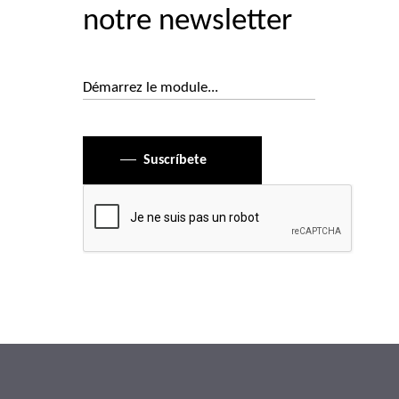
notre newsletter
Suscríbete