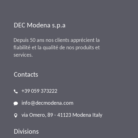
DEC Modena s.p.a
Depuis 50 ans nos clients apprécient la
fiabilité et la qualité de nos produits et
services.
Contacts
+39 059 373222
info@decmodena.com
via Omero, 89 - 41123 Modena Italy
Divisions