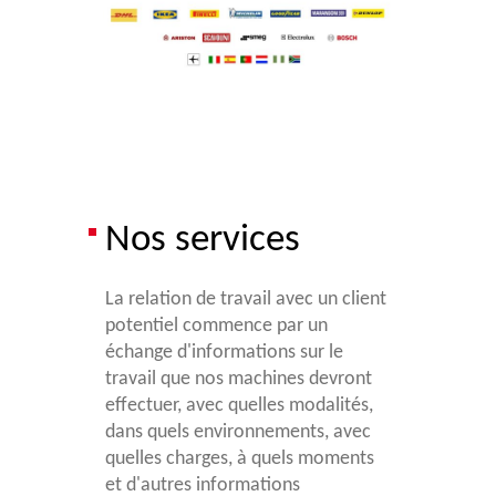
Nos services
La relation de travail avec un client
potentiel commence par un
échange d'informations sur le
travail que nos machines devront
effectuer, avec quelles modalités,
dans quels environnements, avec
quelles charges, à quels moments
et d'autres informations