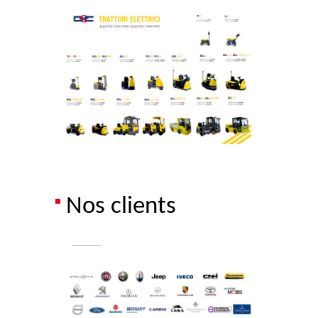
Nos clients