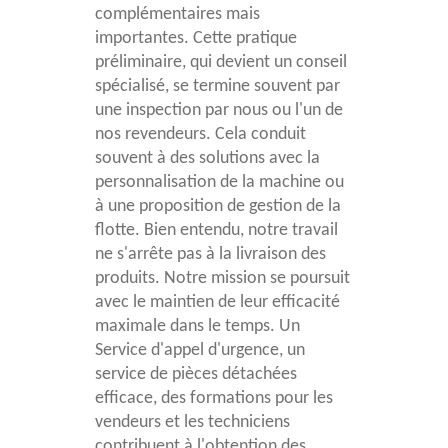
complémentaires mais
importantes. Cette pratique
préliminaire, qui devient un conseil
spécialisé, se termine souvent par
une inspection par nous ou l'un de
nos revendeurs. Cela conduit
souvent à des solutions avec la
personnalisation de la machine ou
à une proposition de gestion de la
flotte. Bien entendu, notre travail
ne s'arrête pas à la livraison des
produits. Notre mission se poursuit
avec le maintien de leur efficacité
maximale dans le temps. Un
Service d'appel d'urgence, un
service de pièces détachées
efficace, des formations pour les
vendeurs et les techniciens
contribuent à l'obtention des