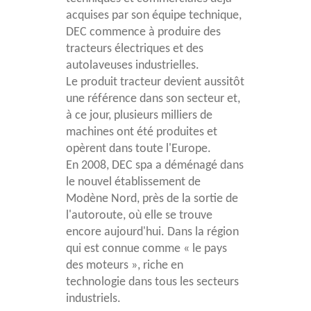
acquises par son équipe technique,
DEC commence à produire des
tracteurs électriques et des
autolaveuses industrielles.
Le produit tracteur devient aussitôt
une référence dans son secteur et,
à ce jour, plusieurs milliers de
machines ont été produites et
opèrent dans toute l'Europe.
En 2008, DEC spa a déménagé dans
le nouvel établissement de
Modène Nord, près de la sortie de
l'autoroute, où elle se trouve
encore aujourd'hui. Dans la région
qui est connue comme « le pays
des moteurs », riche en
technologie dans tous les secteurs
industriels.