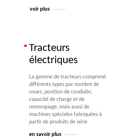
voir plus
Tracteurs
électriques
La gamme de tracteurs comprend
différents types par nombre de
roues, position de conduite,
capacité de charge et de
remorquage, mais aussi de
machines spéciales fabriquées à
partir de produits de série
en savoir plus