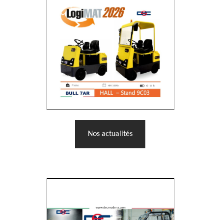
Nos actualités