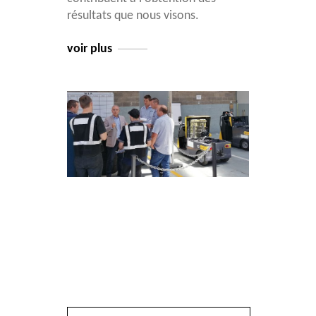
résultats que nous visons.
voir plus