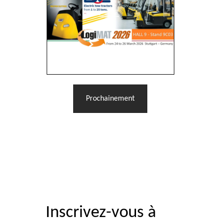
Prochainement
Inscrivez-vous à