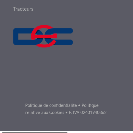
Tracteurs
Politique de confidentialité
•
Politique
relative aux Cookies
• P. IVA 02401940362