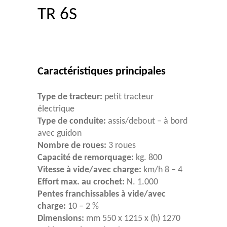
TR 6S
Caractéristiques principales
Type de tracteur:
petit tracteur
électrique
Type de conduite:
assis/debout – à bord
avec guidon
Nombre de roues:
3 roues
Capacité de remorquage:
kg. 800
Vitesse à vide/avec charge:
km/h 8 – 4
Effort max. au crochet:
N. 1.000
Pentes franchissables à vide/avec
charge:
10 – 2 %
Dimensions:
mm 550 x 1215 x (h) 1270