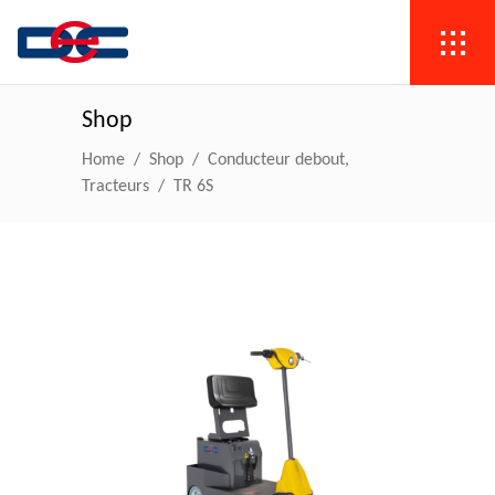
Shop
,
Home
/
Shop
/
Conducteur debout
Tracteurs
/
TR 6S