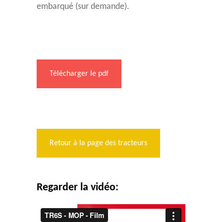
embarqué (sur demande).
Télécharger le pdf
Retour à la page des tracteurs
Regarder la vidéo: