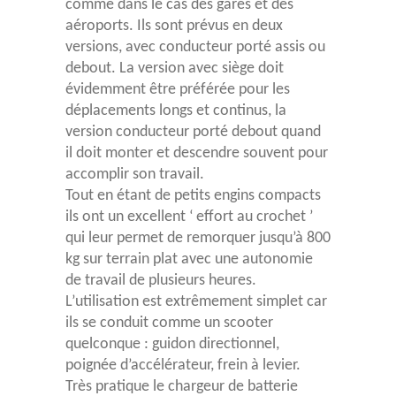
comme dans le cas des gares et des
aéroports. Ils sont prévus en deux
versions, avec conducteur porté assis ou
debout. La version avec siège doit
évidemment être préférée pour les
déplacements longs et continus, la
version conducteur porté debout quand
il doit monter et descendre souvent pour
accomplir son travail.
Tout en étant de petits engins compacts
ils ont un excellent ‘ effort au crochet ’
qui leur permet de remorquer jusqu’à 800
kg sur terrain plat avec une autonomie
de travail de plusieurs heures.
L’utilisation est extrêmement simplet car
ils se conduit comme un scooter
quelconque : guidon directionnel,
poignée d’accélérateur, frein à levier.
Très pratique le chargeur de batterie