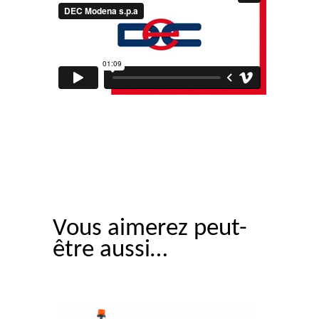
Vous aimerez peut-
être aussi…