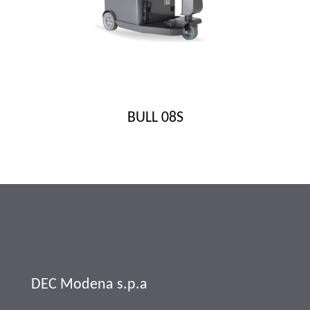
BULL 08S
DEC Modena s.p.a