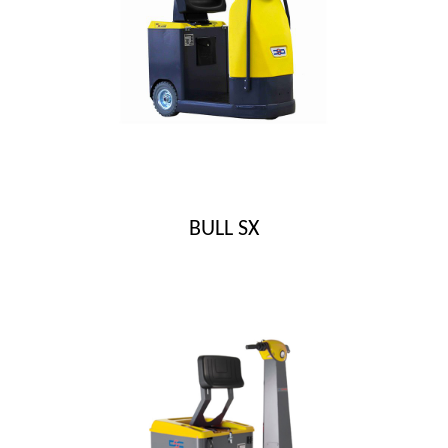
BULL SX