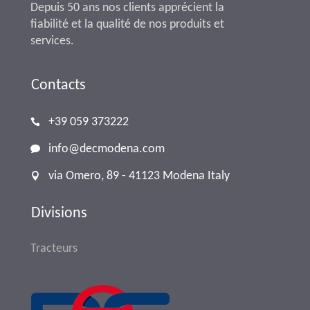
Depuis 50 ans nos clients apprécient la
fiabilité et la qualité de nos produits et
services.
Contacts
+39 059 373222
info@decmodena.com
via Omero, 89 - 41123 Modena Italy
Divisions
Tracteurs