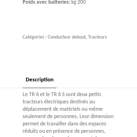
Poids avec batteries:
kg 200
Catégories :
Conducteur debout
,
Tracteurs
Description
Le TR 6 et le TR 6 S sont deux petits
tracteurs électriques destinés au
déplacement de matériels ou même
seulement de personnes. Leur dimension
permet de travailler dans des espaces
réduits ou en présence de personnes,