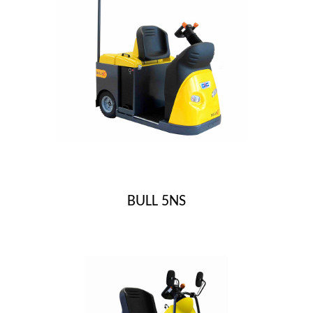
BULL 5NS