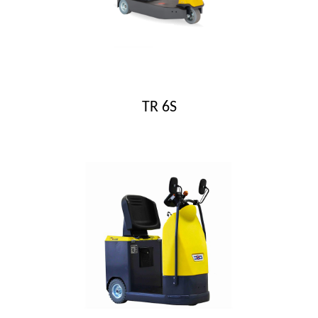
TR 6S