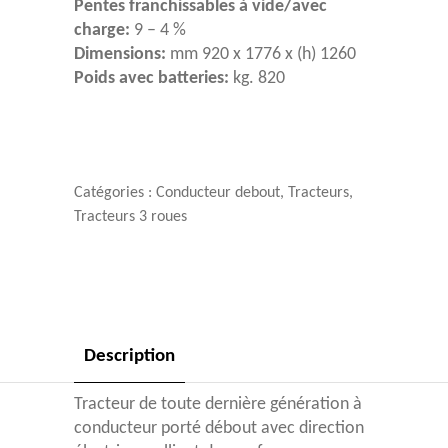
Pentes franchissables à vide/avec
charge:
9 – 4 %
Dimensions:
mm 920 x 1776 x (h) 1260
Poids avec batteries:
kg. 820
Catégories :
Conducteur debout
,
Tracteurs
,
Tracteurs 3 roues
Description
Tracteur de toute dernière génération à
conducteur porté débout avec direction