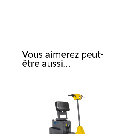
Vous aimerez peut-
être aussi…