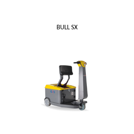
BULL SX