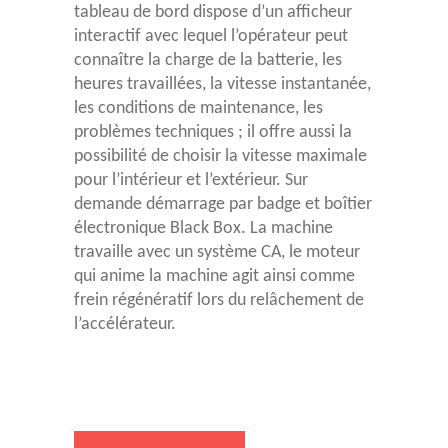
tableau de bord dispose d’un afficheur
interactif avec lequel l’opérateur peut
connaître la charge de la batterie, les
heures travaillées, la vitesse instantanée,
les conditions de maintenance, les
problèmes techniques ; il offre aussi la
possibilité de choisir la vitesse maximale
pour l’intérieur et l’extérieur. Sur
demande démarrage par badge et boîtier
électronique Black Box. La machine
travaille avec un système CA, le moteur
qui anime la machine agit ainsi comme
frein régénératif lors du relâchement de
l’accélérateur.