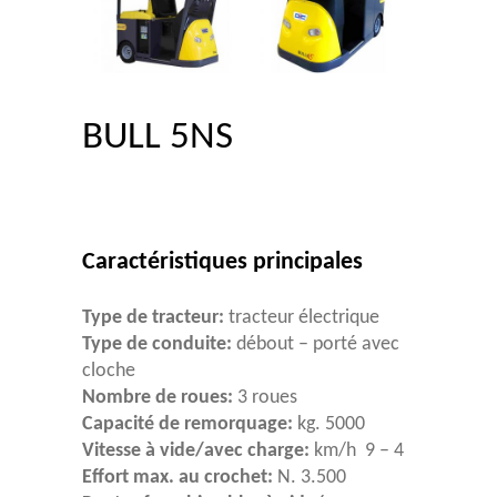
BULL 5NS
Caractéristiques principales
Type de tracteur:
tracteur électrique
Type de conduite:
débout – porté avec
cloche
Nombre de roues:
3 roues
Capacité de remorquage:
kg. 5000
Vitesse à vide/avec charge:
km/h 9 – 4
Effort max. au crochet:
N. 3.500