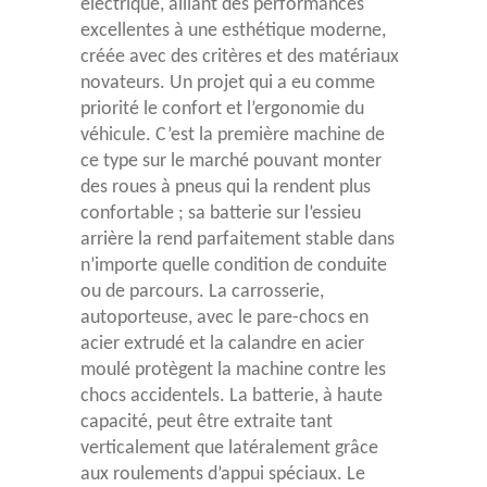
électrique, alliant des performances
excellentes à une esthétique moderne,
créée avec des critères et des matériaux
novateurs. Un projet qui a eu comme
priorité le confort et l’ergonomie du
véhicule. C’est la première machine de
ce type sur le marché pouvant monter
des roues à pneus qui la rendent plus
confortable ; sa batterie sur l’essieu
arrière la rend parfaitement stable dans
n’importe quelle condition de conduite
ou de parcours. La carrosserie,
autoporteuse, avec le pare-chocs en
acier extrudé et la calandre en acier
moulé protègent la machine contre les
chocs accidentels. La batterie, à haute
capacité, peut être extraite tant
verticalement que latéralement grâce
aux roulements d’appui spéciaux. Le