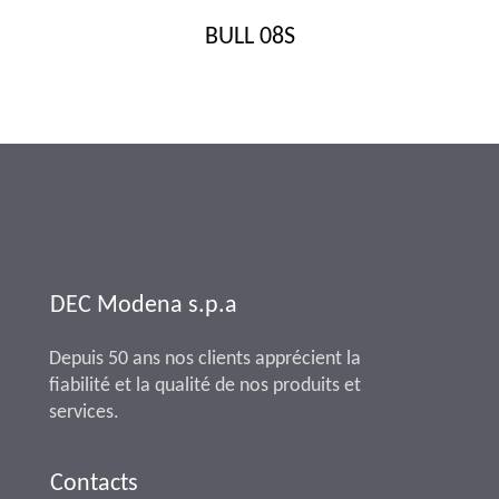
BULL 08S
DEC Modena s.p.a
Depuis 50 ans nos clients apprécient la
fiabilité et la qualité de nos produits et
services.
Contacts