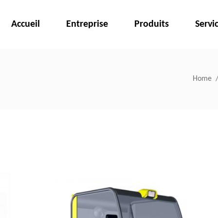
Accueil
Entreprise
Produits
Servi
Home