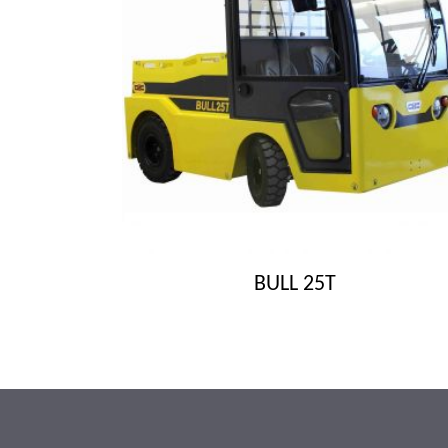
BULL 25T