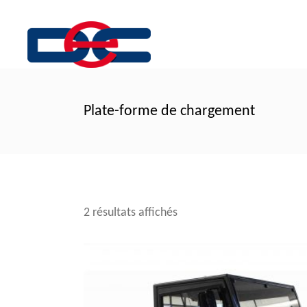
Plate-forme de chargement
2 résultats affichés