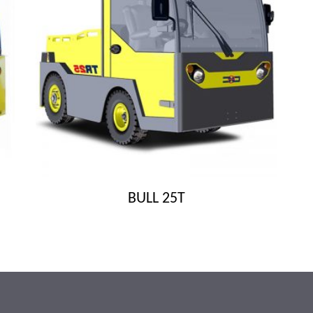
BULL 25T