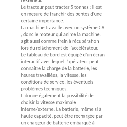
l’extérieur.
Le tracteur peut tracter 5 tonnes ; il est
en mesure de franchir des pentes d’une
certaine importance.
La machine travaille avec un système CA
, donc le moteur qui anime la machine,
agit aussi comme frein à récupération
lors du relâchement de l’accélérateur.
Le tableau de bord est équipé d’un écran
interactif avec lequel l’opérateur peut
connaître la charge de la batterie, les
heures travaillées, la vitesse, les
conditions de service, les éventuels
problèmes techniques.
Il donne également la possibilité de
choisir la vitesse maximale
interne/externe. La batterie, même si à
haute capacité, peut être rechargée par
un chargeur de batterie embarqué à