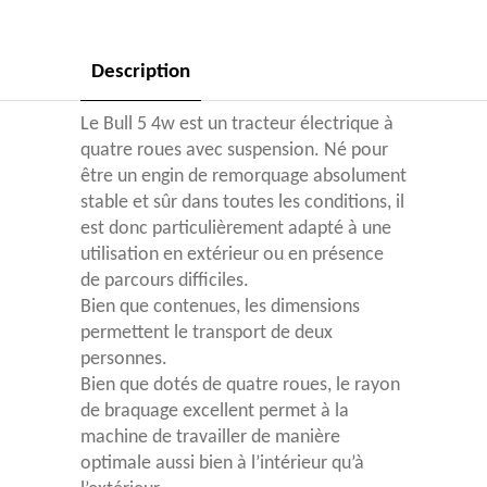
Description
Le Bull 5 4w est un tracteur électrique à
quatre roues avec suspension. Né pour
être un engin de remorquage absolument
stable et sûr dans toutes les conditions, il
est donc particulièrement adapté à une
utilisation en extérieur ou en présence
de parcours difficiles.
Bien que contenues, les dimensions
permettent le transport de deux
personnes.
Bien que dotés de quatre roues, le rayon
de braquage excellent permet à la
machine de travailler de manière
optimale aussi bien à l’intérieur qu’à