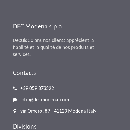
DEC Modena s.p.a
Depuis 50 ans nos clients apprécient la
fiabilité et la qualité de nos produits et
services.
Contacts
+39 059 373222
info@decmodena.com
via Omero, 89 - 41123 Modena Italy
Divisions