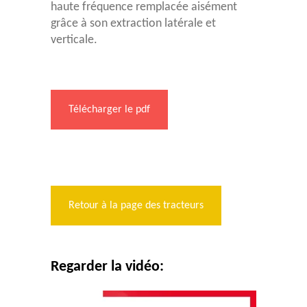
haute fréquence remplacée aisément
grâce à son extraction latérale et
verticale.
Télécharger le pdf
Retour à la page des tracteurs
Regarder la vidéo: