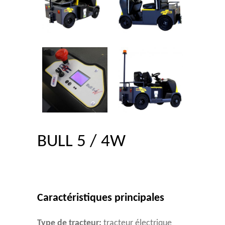
BULL 5 / 4W
Caractéristiques principales
Type de tracteur:
tracteur électrique