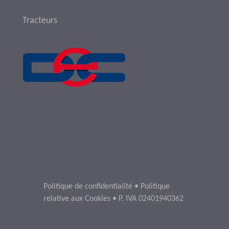
Tracteurs
Politique de confidentialité
•
Politique
relative aux Cookies
• P. IVA 02401940362