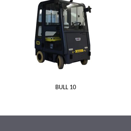
BULL 10