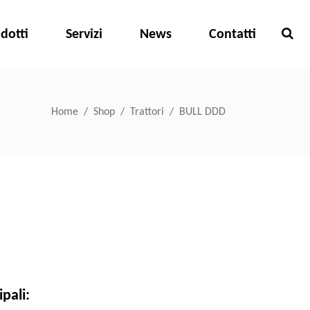
dotti
Servizi
News
Contatti
Home
/
Shop
/
Trattori
/
BULL DDD
ipali: