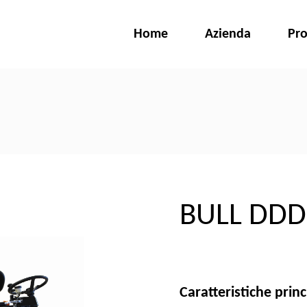
Home
Azienda
Pro
BULL DDD
Caratteristiche princ