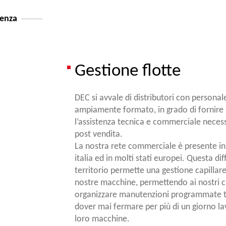
tenza
Gestione flotte
DEC si avvale di distributori con personal
ampiamente formato, in grado di fornire
l’assistenza tecnica e commerciale necess
post vendita.
La nostra rete commerciale è presente in
italia ed in molti stati europei. Questa dif
territorio permette una gestione capillare
nostre macchine, permettendo ai nostri cl
organizzare manutenzioni programmate t
dover mai fermare per più di un giorno la
loro macchine.