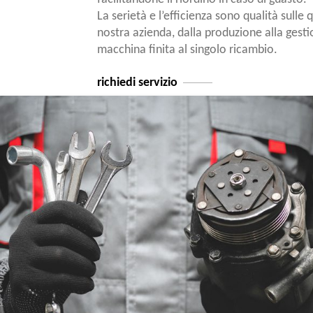
La serietà e l’efficienza sono qualità sulle q
nostra azienda, dalla produzione alla gesti
macchina finita al singolo ricambio.
richiedi servizio