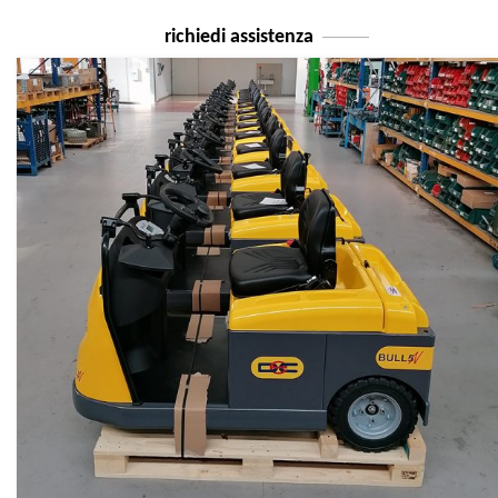
richiedi assistenza