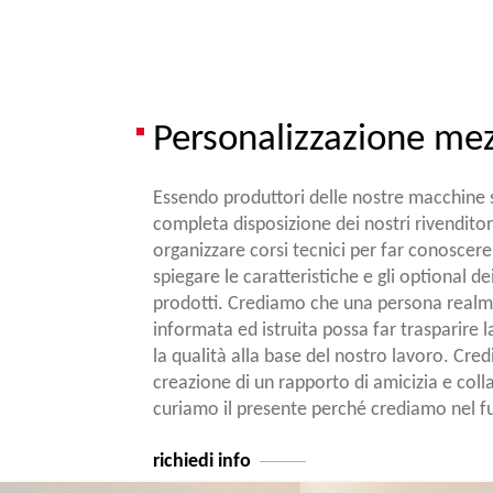
Personalizzazione mez
Essendo produttori delle nostre macchine
completa disposizione dei nostri rivenditor
organizzare corsi tecnici per far conoscere
spiegare le caratteristiche e gli optional de
prodotti. Crediamo che una persona real
informata ed istruita possa far trasparire 
la qualità alla base del nostro lavoro. Cre
creazione di un rapporto di amicizia e col
curiamo il presente perché crediamo nel f
richiedi info