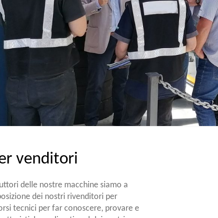
er venditori
ttori delle nostre macchine siamo a
sizione dei nostri rivenditori per
rsi tecnici per far conoscere, provare e