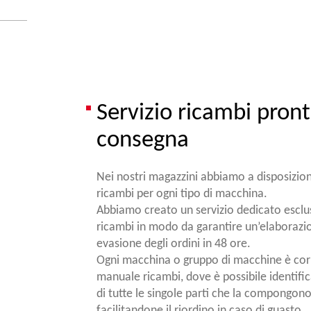
Servizio ricambi pron
consegna
Nei nostri magazzini abbiamo a disposizione
ricambi per ogni tipo di macchina.
Abbiamo creato un servizio dedicato esclu
ricambi in modo da garantire un’elaborazi
evasione degli ordini in 48 ore.
Ogni macchina o gruppo di macchine è cor
manuale ricambi, dove è possibile identific
di tutte le singole parti che la compongon
facilitandone il riordino in caso di guasto.