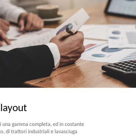
 layout
i una gamma completa, ed in costante
 di trattori industriali e lavasciuga