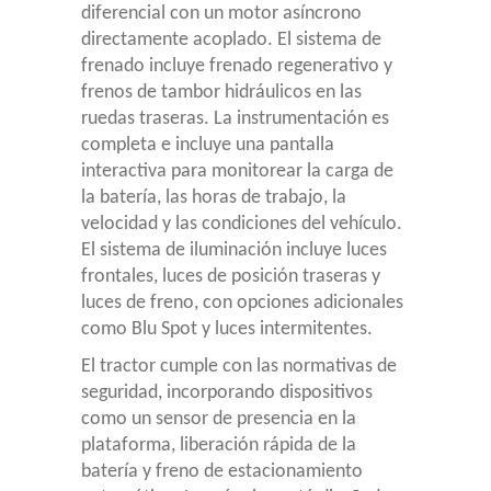
diferencial con un motor asíncrono
directamente acoplado. El sistema de
frenado incluye frenado regenerativo y
frenos de tambor hidráulicos en las
ruedas traseras. La instrumentación es
completa e incluye una pantalla
interactiva para monitorear la carga de
la batería, las horas de trabajo, la
velocidad y las condiciones del vehículo.
El sistema de iluminación incluye luces
frontales, luces de posición traseras y
luces de freno, con opciones adicionales
como Blu Spot y luces intermitentes.
El tractor cumple con las normativas de
seguridad, incorporando dispositivos
como un sensor de presencia en la
plataforma, liberación rápida de la
batería y freno de estacionamiento