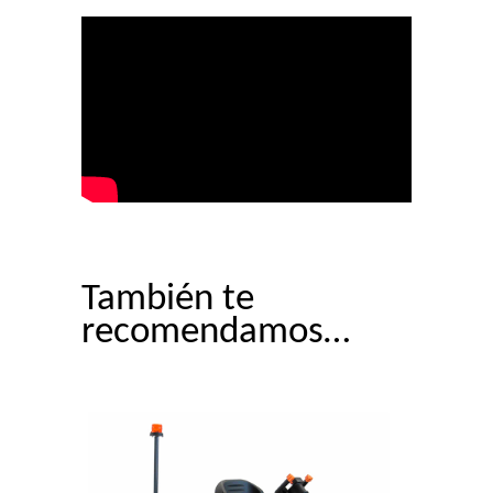
También te
recomendamos…