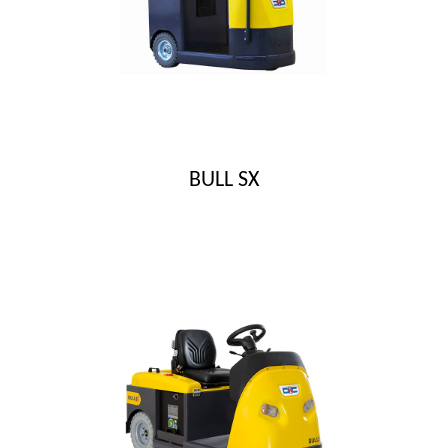
BULL SX