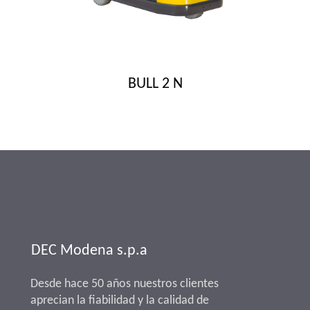
BULL 2 N
DEC Modena s.p.a
Desde hace 50 años nuestros clientes
aprecian la fiabilidad y la calidad de