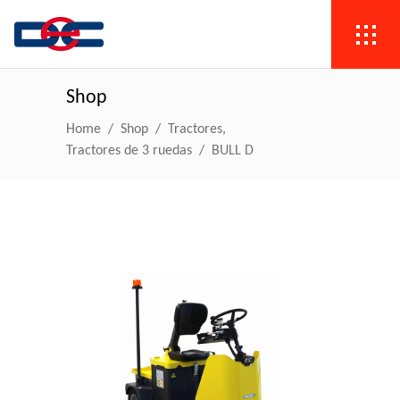
Shop
,
Home
/
Shop
/
Tractores
Tractores de 3 ruedas
/
BULL D