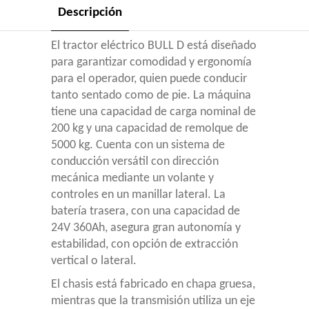
Descripción
El tractor eléctrico BULL D está diseñado
para garantizar comodidad y ergonomía
para el operador, quien puede conducir
tanto sentado como de pie. La máquina
tiene una capacidad de carga nominal de
200 kg y una capacidad de remolque de
5000 kg. Cuenta con un sistema de
conducción versátil con dirección
mecánica mediante un volante y
controles en un manillar lateral. La
batería trasera, con una capacidad de
24V 360Ah, asegura gran autonomía y
estabilidad, con opción de extracción
vertical o lateral.
El chasis está fabricado en chapa gruesa,
mientras que la transmisión utiliza un eje