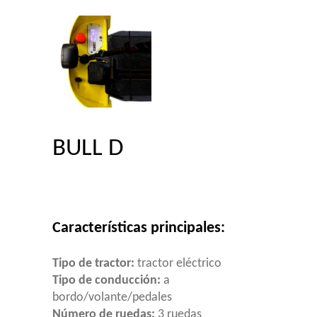
BULL D
Características principales:
Tipo de tractor:
tractor eléctrico
Tipo de conducción:
a
bordo/volante/pedales
Número de ruedas:
3 ruedas