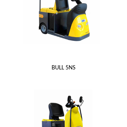
BULL 5NS