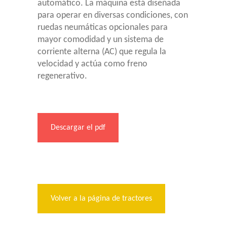
automático. La máquina está diseñada
para operar en diversas condiciones, con
ruedas neumáticas opcionales para
mayor comodidad y un sistema de
corriente alterna (AC) que regula la
velocidad y actúa como freno
regenerativo.
Descargar el pdf
Volver a la página de tractores