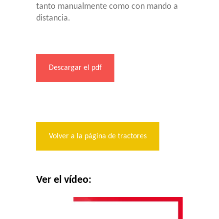
tanto manualmente como con mando a
distancia.
Descargar el pdf
Volver a la página de tractores
Ver el vídeo: