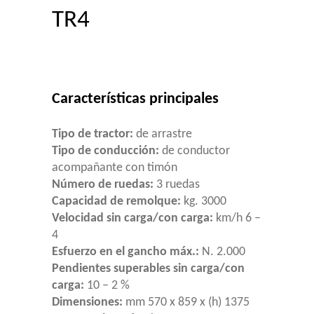
TR4
Características principales
Tipo de tractor:
de arrastre
Tipo de conducción:
de conductor
acompañante con timón
Número de ruedas:
3 ruedas
Capacidad de remolque:
kg. 3000
Velocidad sin carga/con carga:
km/h 6 –
4
Esfuerzo en el gancho máx.:
N. 2.000
Pendientes superables sin carga/con
carga:
10 – 2 %
Dimensiones:
mm 570 x 859 x (h) 1375