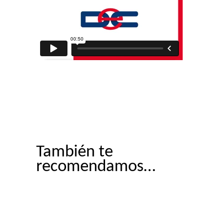
También te
recomendamos…