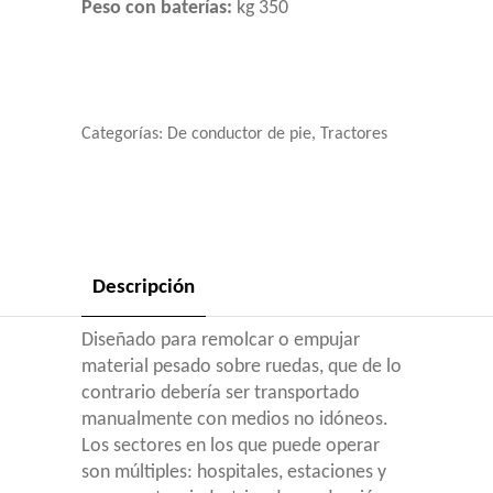
Peso con baterías:
kg 350
Categorías:
De conductor de pie
,
Tractores
Descripción
Diseñado para remolcar o empujar
material pesado sobre ruedas, que de lo
contrario debería ser transportado
manualmente con medios no idóneos.
Los sectores en los que puede operar
son múltiples: hospitales, estaciones y