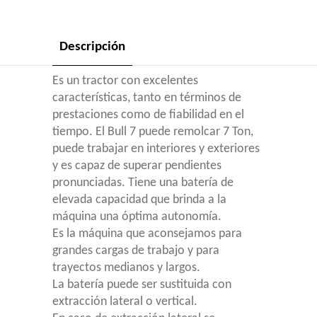
Descripción
Es un tractor con excelentes
características, tanto en términos de
prestaciones como de fiabilidad en el
tiempo. El Bull 7 puede remolcar 7 Ton,
puede trabajar en interiores y exteriores
y es capaz de superar pendientes
pronunciadas. Tiene una batería de
elevada capacidad que brinda a la
máquina una óptima autonomía.
Es la máquina que aconsejamos para
grandes cargas de trabajo y para
trayectos medianos y largos.
La batería puede ser sustituida con
extracción lateral o vertical.