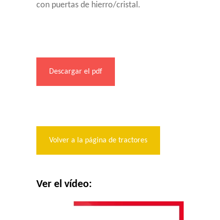
con puertas de hierro/cristal.
Descargar el pdf
Volver a la página de tractores
Ver el vídeo: