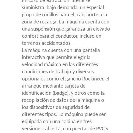
En caso de extracción lateral se
suministra, bajo demanda, un especial
grupo de rodillos para el transporte a la
zona de recarga. La máquina cuenta con
una suspensión que garantiza un elevado
confort para el conductor, incluso en
terrenos accidentados.
La máquina cuenta con una pantalla
interactiva que permite elegir la
velocidad máxima en las diferentes
condiciones de trabajo y diversos
opcionales como el gancho Rockinger, el
arranque mediante tarjeta de
identificación (badge), y otros como la
recopilación de datos de la máquina o
los dispositivos de seguridad de
diferentes tipos. La máquina puede ser
equipada con una cabina en tres
versiones: abierta, con puertas de PVC y