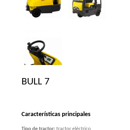
BULL 7
Características principales
Tipo de tractor:
tractor eléctrico