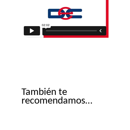
También te
recomendamos…