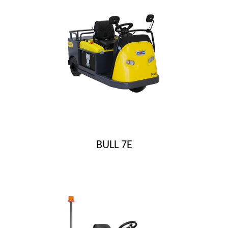
BULL 7E