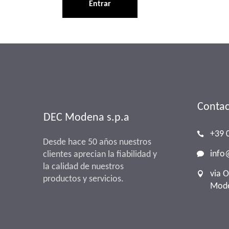
Contac
DEC Modena s.p.a
+39 
Desde hace 50 años nuestros
inf
clientes aprecian la fiabilidad y
la calidad de nuestros
via 
productos y servicios.
Mode