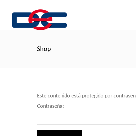
Shop
Este contenido está protegido por contraseñ
Contraseña: